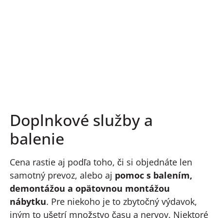
Doplnkové služby a
balenie
Cena rastie aj podľa toho, či si objednáte len
samotný prevoz, alebo aj
pomoc s balením,
demontážou a opätovnou montážou
nábytku
. Pre niekoho je to zbytočný výdavok,
iným to ušetrí množstvo času a nervov. Niektoré